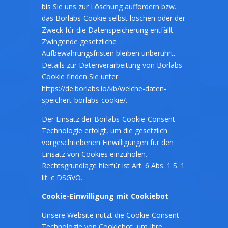
bis Sie uns zur Löschung auffordern bzw.
das Borlabs-Cookie selbst löschen oder der
Zweck für die Datenspeicherung entfällt.
Zwingende gesetzliche
Aufbewahrungsfristen bleiben unberührt.
Details zur Datenverarbeitung von Borlabs
Cookie finden Sie unter
https://de.borlabs.io/kb/welche-daten-
speichert-borlabs-cookie/.
Der Einsatz der Borlabs-Cookie-Consent-
Technologie erfolgt, um die gesetzlich
vorgeschriebenen Einwilligungen für den
Einsatz von Cookies einzuholen.
Rechtsgrundlage hierfür ist Art. 6 Abs. 1 S. 1
lit. c DSGVO.
Cookie-Einwilligung mit Cookiebot
Unsere Website nutzt die Cookie-Consent-
Technologie von Cookiebot, um Ihre