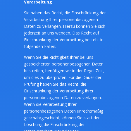
Verarbeitung
Sie haben das Recht, die Einschränkung der
Verarbeitung Ihrer personenbezogenen
Daten zu verlangen. Hierzu können Sie sich
jederzeit an uns wenden. Das Recht auf
Einschränkung der Verarbeitung besteht in
folgenden Fällen:
Wenn Sie die Richtigkeit Ihrer bei uns
gespeicherten personenbezogenen Daten
bestreiten, benötigen wir in der Regel Zeit,
um dies zu überprüfen. Für die Dauer der
Prüfung haben Sie das Recht, die
Einschränkung der Verarbeitung Ihrer
personenbezogenen Daten zu verlangen.
Wenn die Verarbeitung Ihrer
personenbezogenen Daten unrechtmäßig
geschah/geschieht, können Sie statt der
Löschung die Einschränkung der