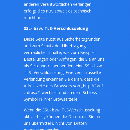
anderen Verantwortlichen verlangen,
erfolgt dies nur, soweit es technisch
machbar ist.
SSL- bzw. TLS-Verschlüsselung
Diese Seite nutzt aus Sicherheitsgründen
und zum Schutz der Übertragung
vertraulicher Inhalte, wie zum Beispiel
Bestellungen oder Anfragen, die Sie an uns
als Seitenbetreiber senden, eine SSL- bzw.
TLS- Verschlüsselung. Eine verschlüsselte
Verbindung erkennen Sie daran, dass die
Adresszeile des Browsers von „http://“ auf
„https://“ wechselt und an dem Schloss-
Symbol in Ihrer Browserzeile.
Wenn die SSL- bzw. TLS-Verschlüsselung
aktiviert ist, können die Daten, die Sie an
uns übermitteln, nicht von Dritten
mitgelesen werden.