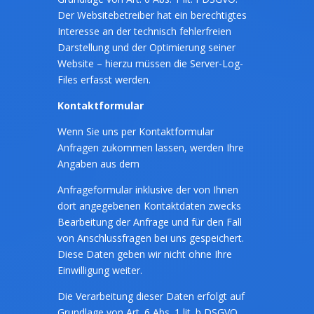
Der Websitebetreiber hat ein berechtigtes
Interesse an der technisch fehlerfreien
Darstellung und der Optimierung seiner
Website – hierzu müssen die Server-Log-
Files erfasst werden.
Kontaktformular
Wenn Sie uns per Kontaktformular
Anfragen zukommen lassen, werden Ihre
Angaben aus dem
Anfrageformular inklusive der von Ihnen
dort angegebenen Kontaktdaten zwecks
Bearbeitung der Anfrage und für den Fall
von Anschlussfragen bei uns gespeichert.
Diese Daten geben wir nicht ohne Ihre
Einwilligung weiter.
Die Verarbeitung dieser Daten erfolgt auf
Grundlage von Art. 6 Abs. 1 lit. b DSGVO,