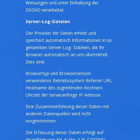
Weisungen und unter Einhaltung der
DSGVO verarbeitet.
Server-Log-Dateien
Der Provider der Seiten erhebt und
speichert automatisch Informationen in so
genannten Server-Log- Dateien, die Ihr
Browser automatisch an uns übermittelt.
Dies sind:
Browsertyp und Browserversion
verwendetes Betriebssystem Referrer URL
Hostname des zugreifenden Rechners
Uhrzeit der Serveranfrage IP-Adresse
Eine Zusammenführung dieser Daten mit
anderen Datenquellen wird nicht
vorgenommen.
Die Erfassung dieser Daten erfolgt auf
Grundlage von Art. 6 Abs. 1 lit. f DSGVO.