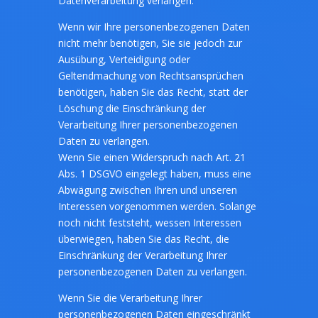
Datenverarbeitung verlangen.
Wenn wir Ihre personenbezogenen Daten
nicht mehr benötigen, Sie sie jedoch zur
Ausübung, Verteidigung oder
Geltendmachung von Rechtsansprüchen
benötigen, haben Sie das Recht, statt der
Löschung die Einschränkung der
Verarbeitung Ihrer personenbezogenen
Daten zu verlangen.
Wenn Sie einen Widerspruch nach Art. 21
Abs. 1 DSGVO eingelegt haben, muss eine
Abwägung zwischen Ihren und unseren
Interessen vorgenommen werden. Solange
noch nicht feststeht, wessen Interessen
überwiegen, haben Sie das Recht, die
Einschränkung der Verarbeitung Ihrer
personenbezogenen Daten zu verlangen.
Wenn Sie die Verarbeitung Ihrer
personenbezogenen Daten eingeschränkt