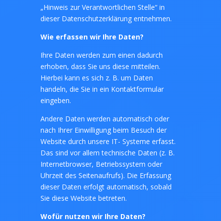
„Hinweis zur Verantwortlichen Stelle“ in
dieser Datenschutzerklärung entnehmen.
Wie erfassen wir Ihre Daten?
Ihre Daten werden zum einen dadurch
erhoben, dass Sie uns diese mitteilen.
Hierbei kann es sich z. B. um Daten
handeln, die Sie in ein Kontaktformular
eingeben.
Andere Daten werden automatisch oder
nach Ihrer Einwilligung beim Besuch der
Website durch unsere IT- Systeme erfasst.
Das sind vor allem technische Daten (z. B.
Internetbrowser, Betriebssystem oder
Uhrzeit des Seitenaufrufs). Die Erfassung
dieser Daten erfolgt automatisch, sobald
Sie diese Website betreten.
Wof
ür nutzen wir Ihre Daten?