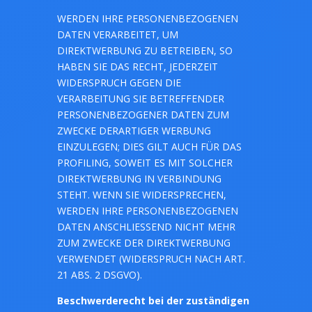
WERDEN IHRE PERSONENBEZOGENEN
DATEN VERARBEITET, UM
DIREKTWERBUNG ZU BETREIBEN, SO
HABEN SIE DAS RECHT, JEDERZEIT
WIDERSPRUCH GEGEN DIE
VERARBEITUNG SIE BETREFFENDER
PERSONENBEZOGENER DATEN ZUM
ZWECKE DERARTIGER WERBUNG
EINZULEGEN; DIES GILT AUCH FÜR DAS
PROFILING, SOWEIT ES MIT SOLCHER
DIREKTWERBUNG IN VERBINDUNG
STEHT. WENN SIE WIDERSPRECHEN,
WERDEN IHRE PERSONENBEZOGENEN
DATEN ANSCHLIESSEND NICHT MEHR
ZUM ZWECKE DER DIREKTWERBUNG
VERWENDET (WIDERSPRUCH NACH ART.
21 ABS. 2 DSGVO).
Beschwerderecht bei der zuständigen