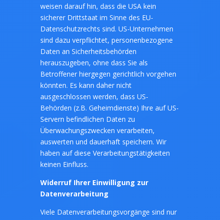
weisen darauf hin, dass die USA kein
sicherer Drittstaat im Sinne des EU-
Datenschutzrechts sind. US-Unternehmen
sind dazu verpflichtet, personenbezogene
Daten an Sicherheitsbehörden
herauszugeben, ohne dass Sie als
Betroffener hiergegen gerichtlich vorgehen
könnten. Es kann daher nicht
ausgeschlossen werden, dass US-
Behörden (z.B. Geheimdienste) Ihre auf US-
Servern befindlichen Daten zu
Überwachungszwecken verarbeiten,
auswerten und dauerhaft speichern. Wir
haben auf diese Verarbeitungstätigkeiten
keinen Einfluss.
Widerruf Ihrer Einwilligung zur
Datenverarbeitung
Viele Datenverarbeitungsvorgänge sind nur