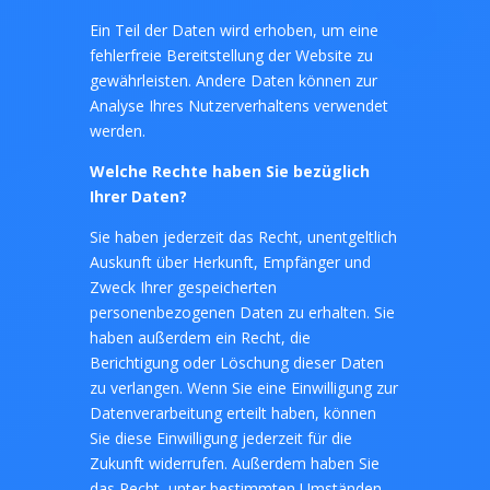
Ein Teil der Daten wird erhoben, um eine
fehlerfreie Bereitstellung der Website zu
gewährleisten. Andere Daten können zur
Analyse Ihres Nutzerverhaltens verwendet
werden.
Welche Rechte haben Sie bezüglich
Ihrer Daten?
Sie haben jederzeit das Recht, unentgeltlich
Auskunft über Herkunft, Empfänger und
Zweck Ihrer gespeicherten
personenbezogenen Daten zu erhalten. Sie
haben außerdem ein Recht, die
Berichtigung oder Löschung dieser Daten
zu verlangen. Wenn Sie eine Einwilligung zur
Datenverarbeitung erteilt haben, können
Sie diese Einwilligung jederzeit für die
Zukunft widerrufen. Außerdem haben Sie
das Recht, unter bestimmten Umständen