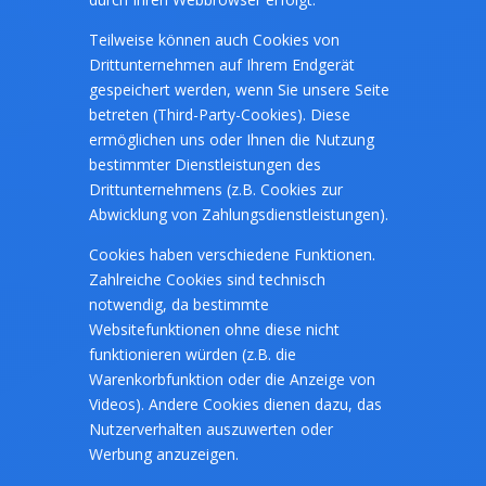
Teilweise können auch Cookies von
Drittunternehmen auf Ihrem Endgerät
gespeichert werden, wenn Sie unsere Seite
betreten (Third-Party-Cookies). Diese
ermöglichen uns oder Ihnen die Nutzung
bestimmter Dienstleistungen des
Drittunternehmens (z.B. Cookies zur
Abwicklung von Zahlungsdienstleistungen).
Cookies haben verschiedene Funktionen.
Zahlreiche Cookies sind technisch
notwendig, da bestimmte
Websitefunktionen ohne diese nicht
funktionieren würden (z.B. die
Warenkorbfunktion oder die Anzeige von
Videos). Andere Cookies dienen dazu, das
Nutzerverhalten auszuwerten oder
Werbung anzuzeigen.