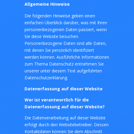
Allgemeine Hinweise
Die folgenden Hinweise geben einen
einfachen Überblick darüber, was mit Ihren
personenbezogenen Daten passiert, wenn
Sie diese Website besuchen.
Personenbezogene Daten sind alle Daten,
mit denen Sie persönlich identifiziert
werden können. Ausführliche Informationen
zum Thema Datenschutz entnehmen Sie
unserer unter diesem Text aufgeführten
Datenschutzerklärung.
Datenerfassung auf dieser Website
Wer ist verantwortlich für die
Datenerfassung auf dieser Website?
Die Datenverarbeitung auf dieser Website
erfolgt durch den Websitebetreiber. Dessen
Kontaktdaten können Sie dem Abschnitt