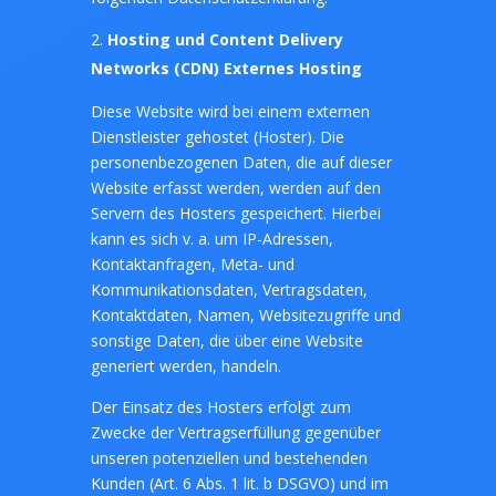
Hosting und Content Delivery
Networks (CDN)
Externes Hosting
Diese Website wird bei einem externen
Dienstleister gehostet (Hoster). Die
personenbezogenen Daten, die auf dieser
Website erfasst werden, werden auf den
Servern des Hosters gespeichert. Hierbei
kann es sich v. a. um IP-Adressen,
Kontaktanfragen, Meta- und
Kommunikationsdaten, Vertragsdaten,
Kontaktdaten, Namen, Websitezugriffe und
sonstige Daten, die über eine Website
generiert werden, handeln.
Der Einsatz des Hosters erfolgt zum
Zwecke der Vertragserfüllung gegenüber
unseren potenziellen und bestehenden
Kunden (Art. 6 Abs. 1 lit. b DSGVO) und im