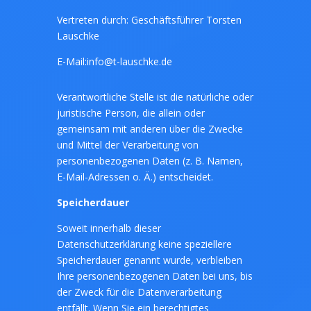
Vertreten durch: Geschäftsführer Torsten
Lauschke
E-Mail:info@t-lauschke.de
Verantwortliche Stelle ist die natürliche oder
juristische Person, die allein oder
gemeinsam mit anderen über die Zwecke
und Mittel der Verarbeitung von
personenbezogenen Daten (z. B. Namen,
E-Mail-Adressen o. Ä.) entscheidet.
Speicherdauer
Soweit innerhalb dieser
Datenschutzerklärung keine speziellere
Speicherdauer genannt wurde, verbleiben
Ihre personenbezogenen Daten bei uns, bis
der Zweck für die Datenverarbeitung
entfällt. Wenn Sie ein berechtigtes