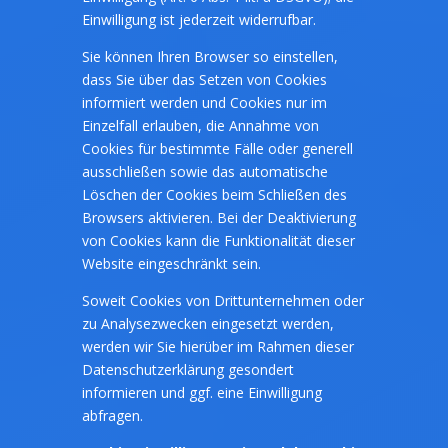
Einwilligung ist jederzeit widerrufbar.
Sie können Ihren Browser so einstellen,
dass Sie über das Setzen von Cookies
informiert werden und Cookies nur im
Einzelfall erlauben, die Annahme von
Cookies für bestimmte Fälle oder generell
ausschließen sowie das automatische
Löschen der Cookies beim Schließen des
Browsers aktivieren. Bei der Deaktivierung
von Cookies kann die Funktionalität dieser
Website eingeschränkt sein.
Soweit Cookies von Drittunternehmen oder
zu Analysezwecken eingesetzt werden,
werden wir Sie hierüber im Rahmen dieser
Datenschutzerklärung gesondert
informieren und ggf. eine Einwilligung
abfragen.