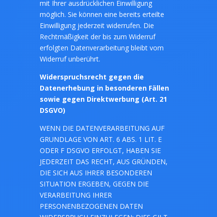
mit Ihrer ausdrücklichen Einwilligung
möglich. Sie können eine bereits erteilte
Einwilligung jederzeit widerrufen. Die
Rechtmäßigkeit der bis zum Widerruf
erfolgten Datenverarbeitung bleibt vom
Widerruf unberührt.
Widerspruchsrecht gegen die
Datenerhebung in besonderen Fällen
sowie gegen Direktwerbung (Art. 21
DSGVO)
WENN DIE DATENVERARBEITUNG AUF
GRUNDLAGE VON ART. 6 ABS. 1 LIT. E
ODER F DSGVO ERFOLGT, HABEN SIE
JEDERZEIT DAS RECHT, AUS GRÜNDEN,
DIE SICH AUS IHRER BESONDEREN
SITUATION ERGEBEN, GEGEN DIE
VERARBEITUNG IHRER
PERSONENBEZOGENEN DATEN