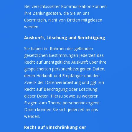
Bei verschlüsselter Kommunikation können
Ihre Zahlungsdaten, die Sie an uns
übermitteln, nicht von Dritten mitgelesen
werden.
Auskunft, L
ö
schung und Berichtigung
Sie haben im Rahmen der geltenden
gesetzlichen Bestimmungen jederzeit das
Recht auf unentgeltliche Auskunft über Ihre
gespeicherten personenbezogenen Daten,
deren Herkunft und Empfänger und den
Zweck der Datenverarbeitung und ggf. ein
Recht auf Berichtigung oder Löschung
dieser Daten. Hierzu sowie zu weiteren
Fragen zum Thema personenbezogene
Daten können Sie sich jederzeit an uns
wenden.
Recht auf Einschränkung der