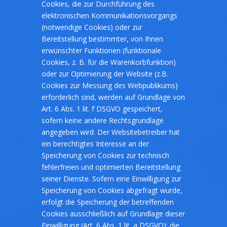
Cookies, die zur Durchführung des
elektronischen Kommunikationsvorgangs
(notwendige Cookies) oder zur
Bereitstellung bestimmter, von Ihnen
erwünschter Funktionen (funktionale
Cookies, z. B. für die Warenkorbfunktion)
oder zur Optimierung der Website (z.B.
Cookies zur Messung des Webpublikums)
erforderlich sind, werden auf Grundlage von
Art. 6 Abs. 1 lit. f DSGVO gespeichert,
sofern keine andere Rechtsgrundlage
angegeben wird. Der Websitebetreiber hat
ein berechtigtes Interesse an der
Speicherung von Cookies zur technisch
fehlerfreien und optimierten Bereitstellung
seiner Dienste. Sofern eine Einwilligung zur
Speicherung von Cookies abgefragt wurde,
erfolgt die Speicherung der betreffenden
Cookies ausschließlich auf Grundlage dieser
Einwilligung (Art. 6 Abs. 1 lit. a DSGVO); die