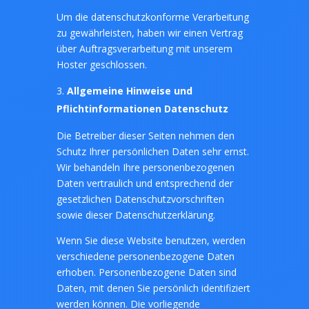
Um die datenschutzkonforme Verarbeitung
zu gewährleisten, haben wir einen Vertrag
über Auftragsverarbeitung mit unserem
Hoster geschlossen.
Allgemeine Hinweise und
Pflichtinformationen
Datenschutz
Die Betreiber dieser Seiten nehmen den
Schutz Ihrer persönlichen Daten sehr ernst.
Wir behandeln Ihre personenbezogenen
Daten vertraulich und entsprechend der
gesetzlichen Datenschutzvorschriften
sowie dieser Datenschutzerklärung.
Wenn Sie diese Website benutzen, werden
verschiedene personenbezogene Daten
erhoben. Personenbezogene Daten sind
Daten, mit denen Sie persönlich identifiziert
werden können. Die vorliegende