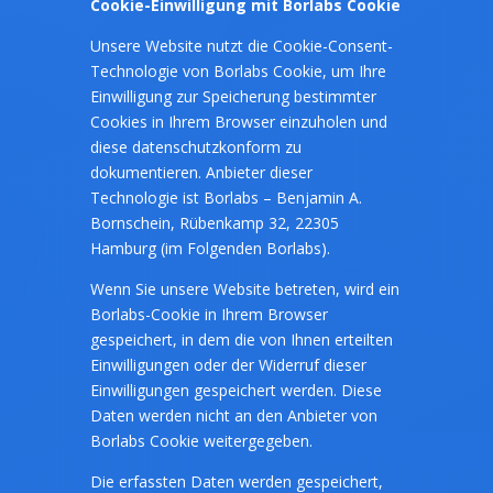
Cookie-Einwilligung mit Borlabs Cookie
Unsere Website nutzt die Cookie-Consent-
Technologie von Borlabs Cookie, um Ihre
Einwilligung zur Speicherung bestimmter
Cookies in Ihrem Browser einzuholen und
diese datenschutzkonform zu
dokumentieren. Anbieter dieser
Technologie ist Borlabs – Benjamin A.
Bornschein, Rübenkamp 32, 22305
Hamburg (im Folgenden Borlabs).
Wenn Sie unsere Website betreten, wird ein
Borlabs-Cookie in Ihrem Browser
gespeichert, in dem die von Ihnen erteilten
Einwilligungen oder der Widerruf dieser
Einwilligungen gespeichert werden. Diese
Daten werden nicht an den Anbieter von
Borlabs Cookie weitergegeben.
Die erfassten Daten werden gespeichert,