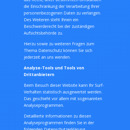
die Einschränkung der Verarbeitung Ihrer
personenbezogenen Daten zu verlangen.
Des Weiteren steht Ihnen ein
Beschwerderecht bei der zuständigen
Aufsichtsbehörde zu.
Hierzu sowie zu weiteren Fragen zum
Thema Datenschutz können Sie sich
jederzeit an uns wenden.
Analyse-Tools und Tools von
Drittanbietern
Beim Besuch dieser Website kann Ihr Surf-
Verhalten statistisch ausgewertet werden.
Das geschieht vor allem mit sogenannten
Analyseprogrammen.
Detaillierte Informationen zu diesen
Analyseprogrammen finden Sie in der
folgenden Datenschutzerklärung.