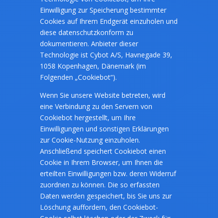
Einwilligung zur Speicherung bestimmter
Cookies auf Ihrem Endgerät einzuholen und
diese datenschutzkonform zu
dokumentieren. Anbieter dieser
Technologie ist Cybot A/S, Havnegade 39,
1058 Kopenhagen, Dänemark (im
Folgenden „Cookiebot“).
Wenn Sie unsere Website betreten, wird
eine Verbindung zu den Servern von
Cookiebot hergestellt, um Ihre
Einwilligungen und sonstigen Erklärungen
zur Cookie-Nutzung einzuholen.
Anschließend speichert Cookiebot einen
Cookie in Ihrem Browser, um Ihnen die
erteilten Einwilligungen bzw. deren Widerruf
zuordnen zu können. Die so erfassten
Daten werden gespeichert, bis Sie uns zur
Löschung auffordern, den Cookiebot-