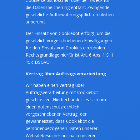
Cookie selbst löschen oder der Zweck für
die Datenspeicherung entfällt. Zwingende
gesetzliche Aufbewahrungspflichten bleiben
unberührt.
Der Einsatz von Cookiebot erfolgt, um die
gesetzlich vorgeschriebenen Einwilligungen
für den Einsatz von Cookies einzuholen.
Rechtsgrundlage hierfür ist Art. 6 Abs. 1 S. 1
lit. c DSGVO.
Vertrag über Auftragsverarbeitung
Wir haben einen Vertrag über
Auftragsverarbeitung mit Cookiebot
geschlossen. Hierbei handelt es sich um
einen datenschutzrechtlich
vorgeschriebenen Vertrag, der
gewährleistet, dass Cookiebot die
personenbezogenen Daten unserer
Websitebesucher nur nach unseren