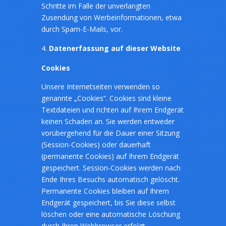
Schritte im Falle der unverlangten
Zusendung von Werbeinformationen, etwa
durch Spam-E-Mails, vor.
Datenerfassung auf dieser Website
Cookies
Unsere Internetseiten verwenden so
genannte „Cookies“. Cookies sind kleine
Textdateien und richten auf Ihrem Endgerät
keinen Schaden an. Sie werden entweder
vorübergehend für die Dauer einer Sitzung
(Session-Cookies) oder dauerhaft
(permanente Cookies) auf Ihrem Endgerät
gespeichert. Session-Cookies werden nach
Ende Ihres Besuchs automatisch gelöscht.
Permanente Cookies bleiben auf Ihrem
Endgerät gespeichert, bis Sie diese selbst
löschen oder eine automatische Löschung
durch Ihren Webbrowser erfolgt.