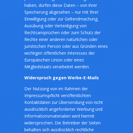
haben, dürfen diese Daten – von ihrer
Speicherung abgesehen – nur mit Ihrer
Einwilligung oder zur Geltendmachung,
Ausübung oder Verteidigung von
Rechtsansprüchen oder zum Schutz der
Rechte einer anderen natürlichen oder
juristischen Person oder aus Gründen eines
wichtigen öffentlichen Interesses der
Europäischen Union oder eines
Mitgliedstaats verarbeitet werden.
Widerspruch gegen Werbe-E-Mails
Der Nutzung von im Rahmen der
Impressumspflicht veröffentlichten
Kontaktdaten zur Übersendung von nicht
ausdrücklich angeforderter Werbung und
Informationsmaterialien wird hiermit
widersprochen. Die Betreiber der Seiten
behalten sich ausdrücklich rechtliche