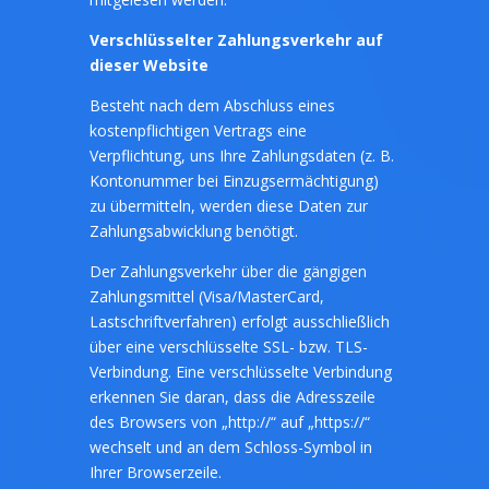
Verschlüsselter Zahlungsverkehr auf
dieser Website
Besteht nach dem Abschluss eines
kostenpflichtigen Vertrags eine
Verpflichtung, uns Ihre Zahlungsdaten (z. B.
Kontonummer bei Einzugsermächtigung)
zu übermitteln, werden diese Daten zur
Zahlungsabwicklung benötigt.
Der Zahlungsverkehr über die gängigen
Zahlungsmittel (Visa/MasterCard,
Lastschriftverfahren) erfolgt ausschließlich
über eine verschlüsselte SSL- bzw. TLS-
Verbindung. Eine verschlüsselte Verbindung
erkennen Sie daran, dass die Adresszeile
des Browsers von „http://“ auf „https://“
wechselt und an dem Schloss-Symbol in
Ihrer Browserzeile.