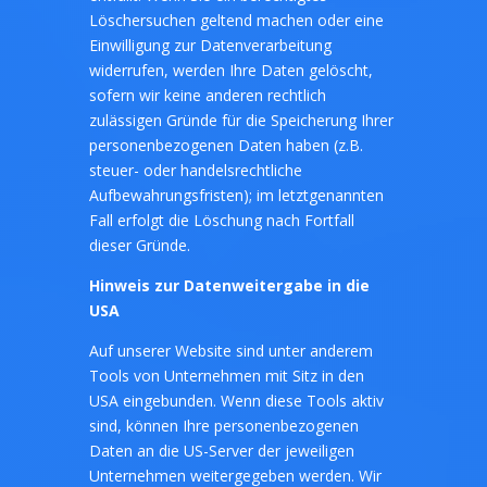
Löschersuchen geltend machen oder eine
Einwilligung zur Datenverarbeitung
widerrufen, werden Ihre Daten gelöscht,
sofern wir keine anderen rechtlich
zulässigen Gründe für die Speicherung Ihrer
personenbezogenen Daten haben (z.B.
steuer- oder handelsrechtliche
Aufbewahrungsfristen); im letztgenannten
Fall erfolgt die Löschung nach Fortfall
dieser Gründe.
Hinweis zur Datenweitergabe in die
USA
Auf unserer Website sind unter anderem
Tools von Unternehmen mit Sitz in den
USA eingebunden. Wenn diese Tools aktiv
sind, können Ihre personenbezogenen
Daten an die US-Server der jeweiligen
Unternehmen weitergegeben werden. Wir