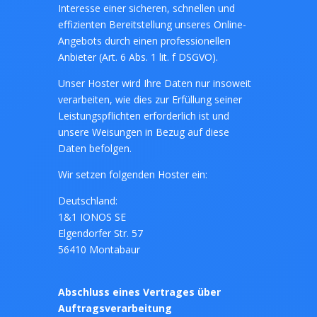
Interesse einer sicheren, schnellen und
effizienten Bereitstellung unseres Online-
Angebots durch einen professionellen
Anbieter (Art. 6 Abs. 1 lit. f DSGVO).
Unser Hoster wird Ihre Daten nur insoweit
verarbeiten, wie dies zur Erfüllung seiner
Leistungspflichten erforderlich ist und
unsere Weisungen in Bezug auf diese
Daten befolgen.
Wir setzen folgenden Hoster ein:
Deutschland:
1&1 IONOS SE
Elgendorfer Str. 57
56410 Montabaur
Abschluss eines Vertrages über
Auftragsverarbeitung