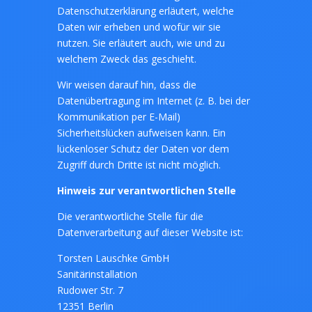
Datenschutzerklärung erläutert, welche
Daten wir erheben und wofür wir sie
nutzen. Sie erläutert auch, wie und zu
welchem Zweck das geschieht.
Wir weisen darauf hin, dass die
Datenübertragung im Internet (z. B. bei der
Kommunikation per E-Mail)
Sicherheitslücken aufweisen kann. Ein
lückenloser Schutz der Daten vor dem
Zugriff durch Dritte ist nicht möglich.
Hinweis zur verantwortlichen Stelle
Die verantwortliche Stelle für die
Datenverarbeitung auf dieser Website ist:
Torsten Lauschke GmbH
Sanitärinstallation
Rudower Str. 7
12351 Berlin