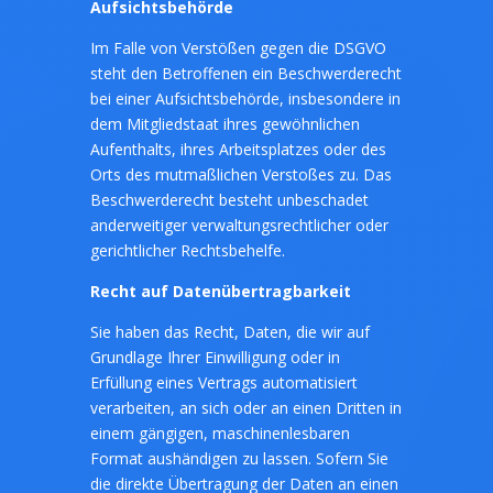
Aufsichtsbeh
ö
rde
Im Falle von Verstößen gegen die DSGVO
steht den Betroffenen ein Beschwerderecht
bei einer Aufsichtsbehörde, insbesondere in
dem Mitgliedstaat ihres gewöhnlichen
Aufenthalts, ihres Arbeitsplatzes oder des
Orts des mutmaßlichen Verstoßes zu. Das
Beschwerderecht besteht unbeschadet
anderweitiger verwaltungsrechtlicher oder
gerichtlicher Rechtsbehelfe.
Recht auf Datenübertragbarkeit
Sie haben das Recht, Daten, die wir auf
Grundlage Ihrer Einwilligung oder in
Erfüllung eines Vertrags automatisiert
verarbeiten, an sich oder an einen Dritten in
einem gängigen, maschinenlesbaren
Format aushändigen zu lassen. Sofern Sie
die direkte Übertragung der Daten an einen